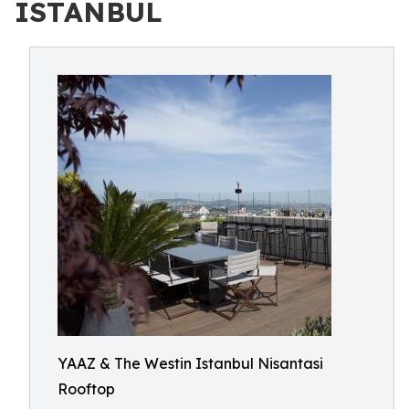
ISTANBUL
YAAZ & The Westin Istanbul Nisantasi
Rooftop