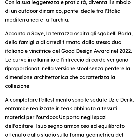
Con la sua leggerezza e praticità, diventa il simbolo
di un outdoor dinamico, ponte ideale tra l’Italia
mediterranea e la Turchia.
Accanto a Saye, la terrazza ospita gli sgabelli Barla,
della famiglia di arredi firmata dallo stesso duo
italiano e vincitrice del Good Design Award nel 2022.
Le curve in alluminio e l’intreccio di corde vengono
riproporzionati nella versione stool senza perdere la
dimensione architettonica che caratterizza la
collezione.
A completare l’allestimento sono le sedute Uz e Denk,
entrambe realizzate in teak abbinato a tessuti
materici per l’outdoor. Uz porta negli spazi
dell’abitare il suo segno armonioso ed equilibrato
ottenuto dallo studio sulla forma geometrica del