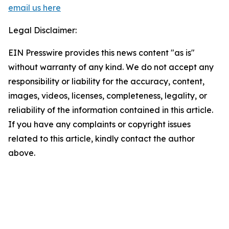
email us here
Legal Disclaimer:
EIN Presswire provides this news content "as is"
without warranty of any kind. We do not accept any
responsibility or liability for the accuracy, content,
images, videos, licenses, completeness, legality, or
reliability of the information contained in this article.
If you have any complaints or copyright issues
related to this article, kindly contact the author
above.