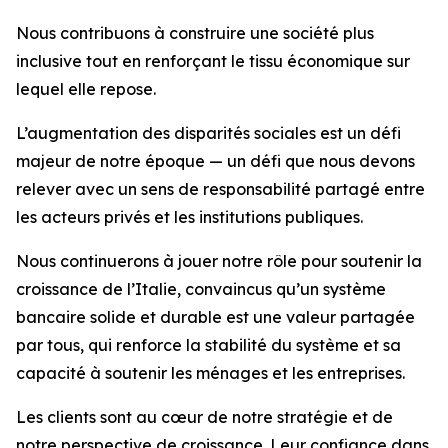
Nous contribuons à construire une société plus
inclusive tout en renforçant le tissu économique sur
lequel elle repose.
L’augmentation des disparités sociales est un défi
majeur de notre époque — un défi que nous devons
relever avec un sens de responsabilité partagé entre
les acteurs privés et les institutions publiques.
Nous continuerons à jouer notre rôle pour soutenir la
croissance de l’Italie, convaincus qu’un système
bancaire solide et durable est une valeur partagée
par tous, qui renforce la stabilité du système et sa
capacité à soutenir les ménages et les entreprises.
Les clients sont au cœur de notre stratégie et de
notre perspective de croissance. Leur confiance dans