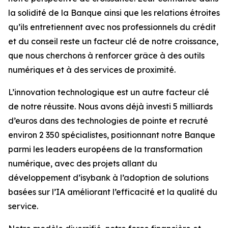
la solidité de la Banque ainsi que les relations étroites
qu’ils entretiennent avec nos professionnels du crédit
et du conseil reste un facteur clé de notre croissance,
que nous cherchons à renforcer grâce à des outils
numériques et à des services de proximité.
L’innovation technologique est un autre facteur clé
de notre réussite. Nous avons déjà investi 5 milliards
d’euros dans des technologies de pointe et recruté
environ 2 350 spécialistes, positionnant notre Banque
parmi les leaders européens de la transformation
numérique, avec des projets allant du
développement d’isybank à l’adoption de solutions
basées sur l’IA améliorant l’efficacité et la qualité du
service.