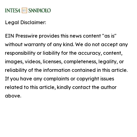
Legal Disclaimer:
EIN Presswire provides this news content "as is"
without warranty of any kind. We do not accept any
responsibility or liability for the accuracy, content,
images, videos, licenses, completeness, legality, or
reliability of the information contained in this article.
If you have any complaints or copyright issues
related to this article, kindly contact the author
above.