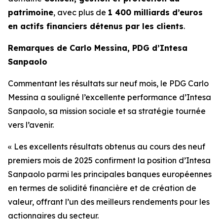
patrimoine
, avec plus de
1 400 milliards d’euros
en actifs financiers détenus par les clients
.
Remarques de Carlo Messina, PDG d’Intesa
Sanpaolo
Commentant les résultats sur neuf mois, le PDG Carlo
Messina a souligné l’excellente performance d’Intesa
Sanpaolo, sa mission sociale et sa stratégie tournée
vers l’avenir.
« Les excellents résultats obtenus au cours des neuf
premiers mois de 2025 confirment la position d’Intesa
Sanpaolo parmi les principales banques européennes
en termes de solidité financière et de création de
valeur, offrant l’un des meilleurs rendements pour les
actionnaires du secteur.