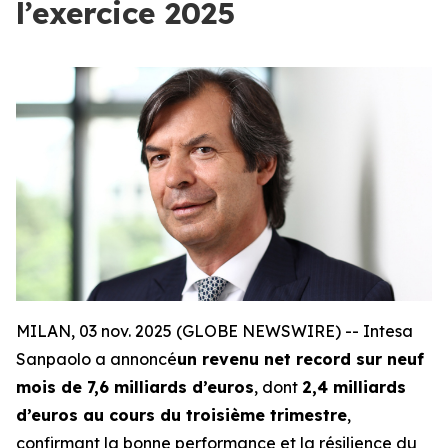
l’exercice 2025
MILAN, 03 nov. 2025 (GLOBE NEWSWIRE) -- Intesa
Sanpaolo a annoncé
un revenu net record sur neuf
mois de 7,6 milliards d’euros
, dont
2,4 milliards
d’euros au cours du troisième trimestre
,
confirmant la bonne performance et la résilience du