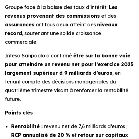
Groupe face à la baisse des taux d’intérêt.
Les
revenus provenant des commissions
et des
assurances
ont tous deux atteint des
niveaux
record
, soutenant une solide croissance
commerciale.
Intesa Sanpaolo a confirmé
être sur la bonne voie
pour atteindre un revenu net pour l’exercice 2025
largement supérieur à 9 milliards d’euros
, en
tenant compte des décisions managériales du
quatrième trimestre visant à renforcer la rentabilité
future.
Points clés
Rentabilité :
revenu net de 7,6 milliards d’euros ;
RCP annualisé de 20 %
et
retour sur capitaux