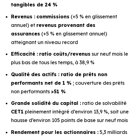
tangibles de 24 %
Revenus :
commissions
(+5 % en glissement
annuel) et
revenus provenant des
assurances
(+5 % en glissement annuel)
atteignant un niveau record
Efficacité :
ratio coûts/revenus
sur neuf mois le
plus bas de tous les temps, à 38,9 %
Qualité des actifs :
ratio de prêts non
performants net de 1 %
; couverture des prêts
non performants
>51 %
Grande solidité du capital :
ratio de solvabilité
CET1
pleinement intégré d’environ 13,9 %, soit une
hausse d’environ 105 points de base sur neuf mois
Rendement pour les actionnaires :
5,3 milliards