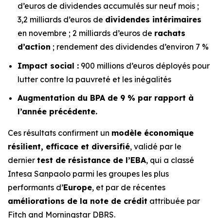
d’euros de dividendes accumulés sur neuf mois ;
3,2 milliards d’euros de
dividendes intérimaires
en novembre ; 2 milliards d’euros de
rachats
d’action
; rendement des dividendes d’environ 7 %
Impact social :
900 millions d’euros déployés pour
lutter contre la pauvreté et les inégalités
Augmentation du BPA de 9 % par rapport à
l’année précédente.
Ces résultats confirment un
modèle économique
résilient, efficace et diversifié
, validé par le
dernier
test de résistance de l’EBA
, qui a classé
Intesa Sanpaolo parmi les groupes les plus
performants d’
Europe
, et par de récentes
améliorations de la note de crédit
attribuée par
Fitch and Morningstar DBRS.